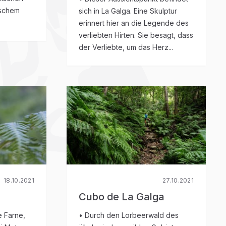
ischem
sich in La Galga. Eine Skulptur
erinnert hier an die Legende des
verliebten Hirten. Sie besagt, dass
der Verliebte, um das Herz...
18.10.2021
27.10.2021
Cubo de La Galga
e Farne,
• Durch den Lorbeerwald des