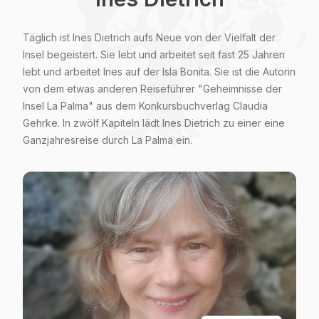
Täglich ist Ines Dietrich aufs Neue von der Vielfalt der
Insel begeistert. Sie lebt und arbeitet seit fast 25 Jahren
lebt und arbeitet Ines auf der Isla Bonita. Sie ist die Autorin
von dem etwas anderen Reiseführer "Geheimnisse der
Insel La Palma" aus dem Konkursbuchverlag Claudia
Gehrke. In zwölf Kapiteln lädt Ines Dietrich zu einer eine
Ganzjahresreise durch La Palma ein.