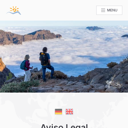
MENU
Aviso Legal