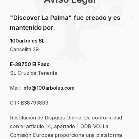
"Discover La Palma" fue creado y es
mantenido por:
100arboles SL
Cancelita 29
E-38750 El Paso
St. Cruz de Tenerife
Mail:
info@100arboles.com
CIF: B38793899
Resolución de Disputas Online. De conformidad
con el artículo 14, apartado 1 ODR-VO: La
Comisión Europea proporciona una plataforma