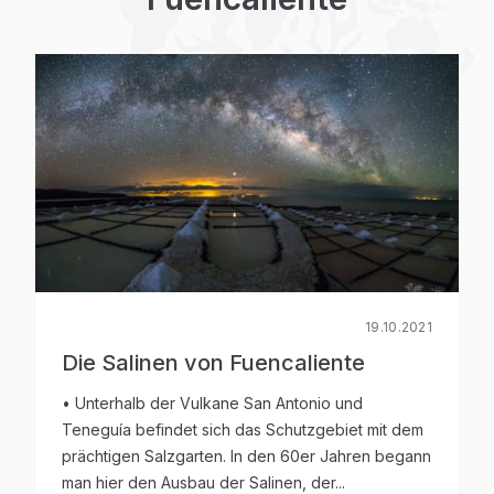
19.10.2021
Die Salinen von Fuencaliente
• Unterhalb der Vulkane San Antonio und
Teneguía befindet sich das Schutzgebiet mit dem
prächtigen Salzgarten. In den 60er Jahren begann
man hier den Ausbau der Salinen, der...