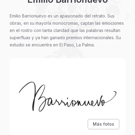
Emilio Barrionuevo es un apasionado del retrato. Sus
obras, en su mayoría monocromas, captan las emociones
en el rostro con tanta claridad que las palabras resultan
superfluas y ya han ganado premios internacionales. Su
estudio se encuentra en El Paso, La Palma.
Más fotos