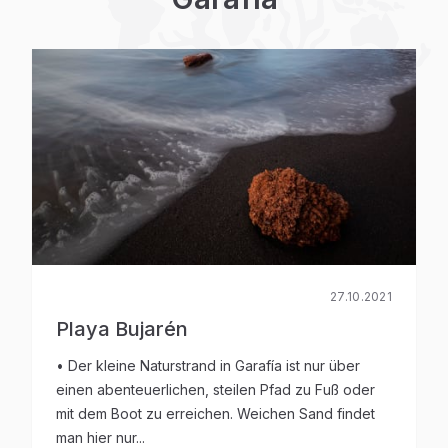
27.10.2021
Playa Bujarén
• Der kleine Naturstrand in Garafía ist nur über
einen abenteuerlichen, steilen Pfad zu Fuß oder
mit dem Boot zu erreichen. Weichen Sand findet
man hier nur...